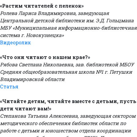
«Растим читателей с пеленок»
Ролева Лариса Владимировна, заведующая
Центральной детской библиотеки им. Э.Д. Гольцмана
МБУ «Муниципальная информационно-библиотечная
система г. Новокузнецка»
Видеоролик
«Что они читают о нашем крае?»
Рябова Светлана Николаевна, зав. библиотекой МБОУ
Средняя общеобразовательная школа №1 г. Петушки
Владимировской области
Статья
«Читайте детям, читайте вместе с детьми, пусть
дети читают вам!»
Степанова Татьяна Алексеевна, заведующая сектором
методического обеспечения библиотек области по
работе с детьми и юношеством отдела координации