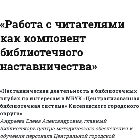
«Работа с читателями
как компонент
библиотечного
наставничества»
«Наставническая деятельность в библиотечных
клубах по интересам в МБУК «Централизованная
библиотечная система» Киселевского городского
округа»
Андреева Елена Александровна, главный
библиотекарь центра методического обеспечения и
обучения персонала Центральной городской