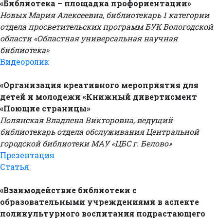
«Библиотека – площадка профориентации»
Новых Мария Алексеевна, библиотекарь 1 категории
отдела просветительских программ БУК Вологодской
области «Областная универсальная научная
библиотека»
Видеоролик
«Организация креативного мероприятия для
детей и молодежи «Книжный дивертисмент
«Поющие страницы»
Полянская Владлена Викторовна, ведущий
библиотекарь отдела обслуживания Центральной
городской библиотеки МАУ «ЦБС г. Белово»
Презентация
Статья
«Взаимодействие библиотеки с
образовательными учреждениями в аспекте
поликультурного воспитания подрастающего