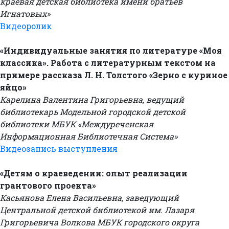
краевая детская библиотека имени братьев
Игнатовых»
Видеоролик
«Индивидуальные занятия по литературе «Моя
классика». Работа с литературным текстом на
примере рассказа Л. Н. Толстого «Зерно с куриное
яйцо»
Карелина Валентина Григорьевна, ведущий
библиотекарь Модельной городской детской
библиотеки МБУК «Междуреченская
Информационная Библиотечная Система»
Видеозапись выступления
«Детям о краеведении: опыт реализации
грантового проекта»
Касьянова Елена Васильевна, заведующий
Центральной детской библиотекой им. Лазаря
Григорьевича Волкова МБУК городского округа