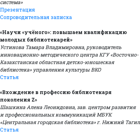
система»
Презентация
Сопроводительная записка
«Научи «учёного»: повышаем квалификацию
молодых библиотекарей»
Устинова Тамара Владимировна, руководитель
инновационно-методического центра КГУ «Восточно-
Казахстанская областная детско-юношеская
библиотека» управления культуры ВКО
Статья
«Вхождение в профессию библиотекаря
поколения Z»
Шашкина Алена Леонидовна, зав. центром развития
и профессиональных коммуникаций МБУК
«Центральная городская библиотека» г. Нижний Тагил
Статья