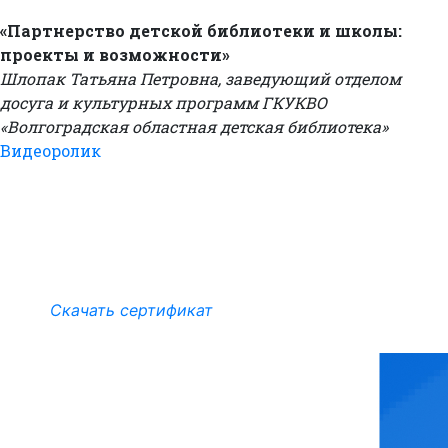
«Партнерство детской библиотеки и школы:
проекты и возможности»
Шлопак Татьяна Петровна, заведующий отделом
досуга и культурных программ ГКУКВО
«Волгоградская областная детская библиотека»
Видеоролик
Скачать сертификат