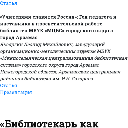
Статья
«Учителями славится Россия»: Год педагога и
наставника в просветительской работе
библиотек МБУК «МЦБС» городского округа
город Арзамас
Яксяргин Леонид Михайлович, заведующий
организационно-методическим отделом МБУК
«Межпоселенческая централизованная библиотечная
система» городского округа город Арзамас
Нижегородской области, Арзамасская центральная
районная библиотека им. И.Н. Сахарова
Статья
Презентация
«Библиотекарь как