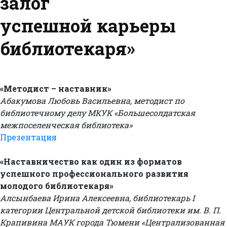
залог
успешной карьеры
библиотекаря»
«Методист – наставник»
Абакумова Любовь Васильевна, методист по
библиотечному делу МКУК «Большесолдатская
межпоселенческая библиотека»
Презентация
«Наставничество как один из форматов
успешного профессионального развития
молодого библиотекаря»
Алсынбаева Ирина Алексеевна, библиотекарь I
категории Центральной детской библиотеки им. В. П.
Крапивина МАУК города Тюмени «Централизованная