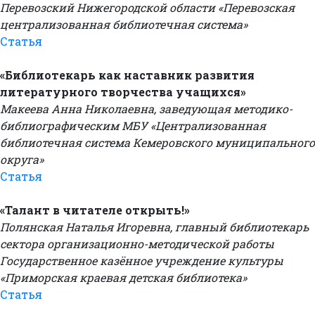
Перевозский Нижегородской области «Перевозская
централизованная библиотечная система»
Статья
«Библиотекарь как наставник развития
литературного творчества учащихся»
Макеева Анна Николаевна, заведующая методико-
библиографическим МБУ «Централизованная
библиотечная система Кемеровского муниципального
округа»
Статья
«Талант в читателе открыть!»
Полянская Наталья Игоревна, главный библиотекарь
сектора организационно-методической работы
Государственное казённое учреждение культуры
«Приморская краевая детская библиотека»
Статья