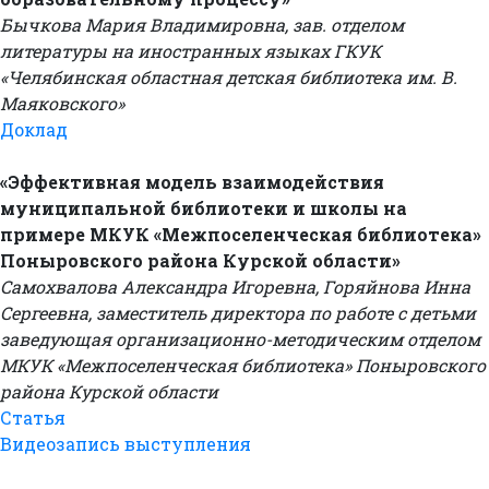
Бычкова Мария Владимировна, зав. отделом
литературы на иностранных языках ГКУК
«Челябинская областная детская библиотека им. В.
Маяковского»
Доклад
«Эффективная модель взаимодействия
муниципальной библиотеки и школы на
примере МКУК «Межпоселенческая библиотека»
Поныровского района Курской области»
Самохвалова Александра Игоревна, Горяйнова Инна
Сергеевна, заместитель директора по работе с детьми
заведующая организационно-методическим отделом
МКУК «Межпоселенческая библиотека» Поныровского
района Курской области
Статья
Видеозапись выступления