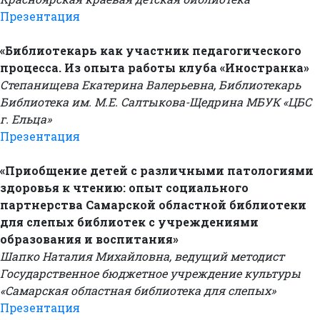
Презентация
«Библиотекарь как участник педагогического
процесса. Из опыта работы клуба «Иностранка»
Степанищева Екатерина Валерьевна, Библиотекарь
Библиотека им. М.Е. Салтыкова-Щедрина МБУК «ЦБС
г. Ельца»
Презентация
«Приобщение детей с различными патологиями
здоровья к чтению: опыт социального
партнерства Самарской областной библиотеки
для слепых библиотек с учреждениями
образования и воспитания»
Шапко Наталия Михайловна, ведущий методист
Государственное бюджетное учреждение культуры
«Самарская областная библиотека для слепых»
Презентация