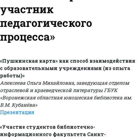
участник
педагогического
процесса»
«Пушкинская карта» как способ взаимодействия
с образовательными учреждениями (из опыта
работы)»
Алексеева Ольга Михайловна, заведующая отделом
отраслевой и краеведческой литературы ГБУК
«Воронежская областная юношеская библиотека им.
В.М. Кубанёва»
Презентация
«Участие студентов библиотечно-
информационного факультета Санкт-