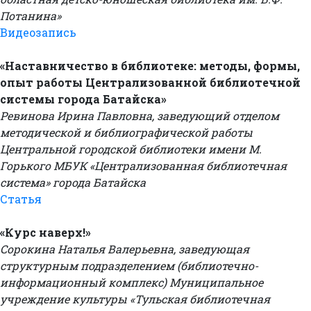
Потанина»
Видеозапись
«Наставничество в библиотеке: методы, формы,
опыт работы Централизованной библиотечной
системы города Батайска»
Ревинова Ирина Павловна, заведующий отделом
методической и библиографической работы
Центральной городской библиотеки имени М.
Горького МБУК «Централизованная библиотечная
система» города Батайска
Статья
«Курс наверх!»
Сорокина Наталья Валерьевна, заведующая
структурным подразделением (библиотечно-
информационный комплекс) Муниципальное
учреждение культуры «Тульская библиотечная