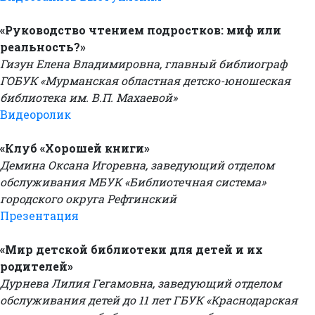
«Руководство чтением подростков: миф или
реальность?»
Гизун Елена Владимировна, главный библиограф
ГОБУК «Мурманская областная детско-юношеская
библиотека им. В.П. Махаевой»
Видеоролик
«Клуб «Хорошей книги»
Демина Оксана Игоревна, заведующий отделом
обслуживания МБУК «Библиотечная система»
городского округа Рефтинский
Презентация
«Мир детской библиотеки для детей и их
родителей»
Дурнева Лилия Гегамовна, заведующий отделом
обслуживания детей до 11 лет ГБУК «Краснодарская