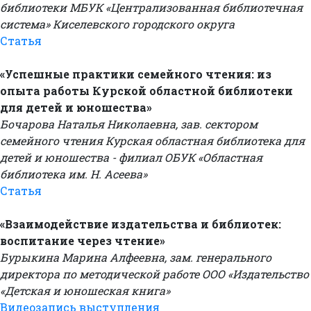
библиотеки МБУК «Централизованная библиотечная
система» Киселевского городского округа
Статья
«Успешные практики семейного чтения: из
опыта работы Курской областной библиотеки
для детей и юношества»
Бочарова Наталья Николаевна, зав. сектором
семейного чтения Курская областная библиотека для
детей и юношества - филиал ОБУК «Областная
библиотека им. Н. Асеева»
Статья
«Взаимодействие издательства и библиотек:
воспитание через чтение»
Бурыкина Марина Алфеевна, зам. генерального
директора по методической работе ООО «Издательство
«Детская и юношеская книга»
Видеозапись выступления