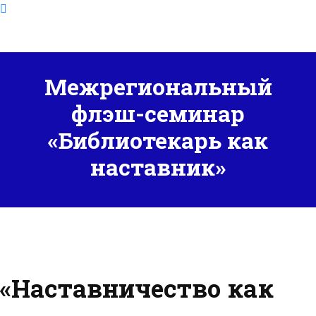
Межрегиональный
флэш-семинар
«Библиотекарь как
наставник»
«Наставничество как