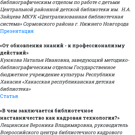
библиографическим отделом по работе с детьми
Центральной районной детской библиотеки им. Н.А.
Зайцева МКУК «Централизованная библиотечная
система» Сормовского района г. Нижнего Новгорода
Презентация
«От обновления знаний - к профессионализму
действий»
Куюкова Наталья Ивановна, заведующий методико-
библиографическим отделом Государственное
бюджетное учреждение культуры Республики
Хакасия «Хакасская республиканская детская
библиотека»
Статья
«В чем заключается библиотечное
наставничество как кадровая технология?»
Лещинская Вероника Владимировна, руководитель
Всероссийского центра библиотечного кадрового