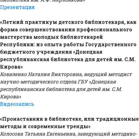
Презентация
«Летний практикум детского библиотекаря, как
форма совершенствования профессионального
мастерства молодых библиотекарей
Республики: из опыта работы Государственного
бюджетного учреждения «Донецкая
республиканская библиотека для детей им. С.М.
Кирова»
Коваленко Наталия Викторовна, ведущий методист
научно-методического отдела ГБУ «Донецкая
республиканская библиотека для детей им. С.М.
Кирова»
Видеозапись
«Пронаставник в библиотеке, или традиционные
методы и современные тренды»
Колосова Татьяна Евгеньевна, заведующий методико-