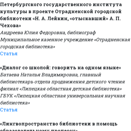
Петербургского государственного института
культуры в проекте Отрадненской городской
библиотеки «Н. А. Лейкин, «отыскавший» А. П.
Чехова»
Андреева Юлия Федоровна, библиограф
Муниципальное казенное учреждение «Отрадненская
городская библиотека»
Статья
«Диалог со школой: говорить на одном языке»
Батаева Наталья Владимировна, главный
библиотекарь отдела продвижения детского чтения
филиал «Липецкая областная детская библиотека»
ГБУК «Липецкая областная универсальная научная
библиотека»
Статья
«Лингвопространство библиотеки в помощь
образовательному процессу»